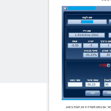
ור, גם בסוג פקודה זו אין חובת ביצוע.