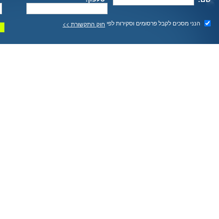
הנני מסכים לקבל פרסומים וסקירות לפי
חוק התקשורת >>