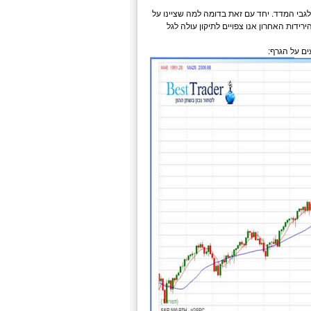
השלילית לגבי המדד. יחד עם זאת בדומה למה שציינו על
ידות האחרון אנו צפויים לתיקון עולה לגל
ם על הגרף: