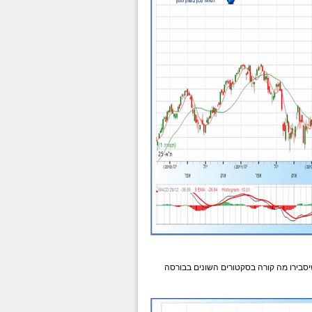
סבירו מה קורה בסקטורים השונים ב
בורסה