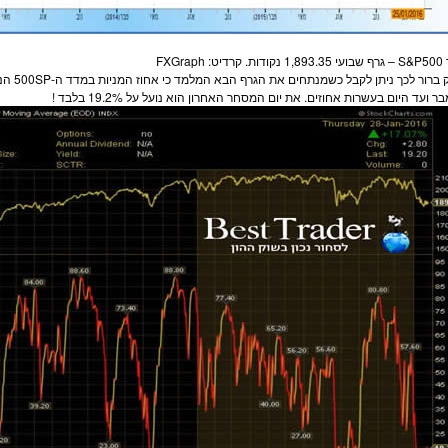
ט: FXGraph
ק ברור לכך ניתן לקבל כשמנתחים את הגרף הבא המלמד כי אחוז ה
מניות
בר ועד היום בעשרות אחוזים. את יום ה
מסחר
האחרון הוא נועל על 19.2% בלבד !